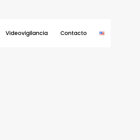
Videovigilancia
Contacto