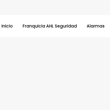
Inicio
Franquicia AHL Seguridad
Alarmas