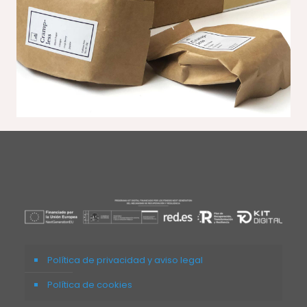
Política de privacidad y aviso legal
Política de cookies